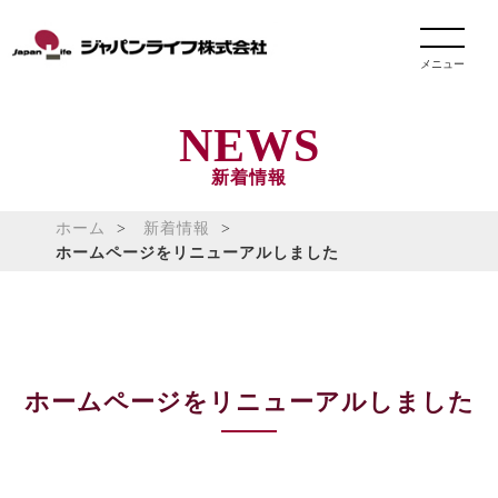
メニュー
NEWS
新着情報
ホーム
新着情報
ホームページをリニューアルしました
ホームページをリニューアルしました