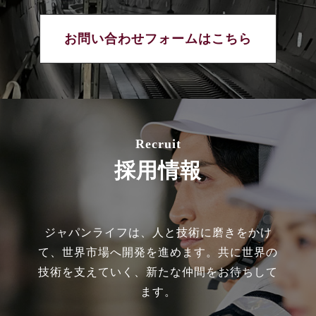
お問い合わせフォームはこちら
Recruit
採用情報
ジャパンライフは、人と技術に磨きをかけ
て、世界市場へ開発を進めます。共に世界の
技術を支えていく、新たな仲間をお待ちして
ます。