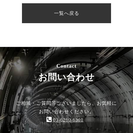
一覧へ戻る
Contact
お問い合わせ
ご相談・ご質問等ございましたら、お気軽に
お問い合わせください。
03-6260-6301