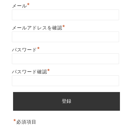
*
メール
*
メールアドレスを確認
*
パスワード
*
パスワード確認
*
必須項目