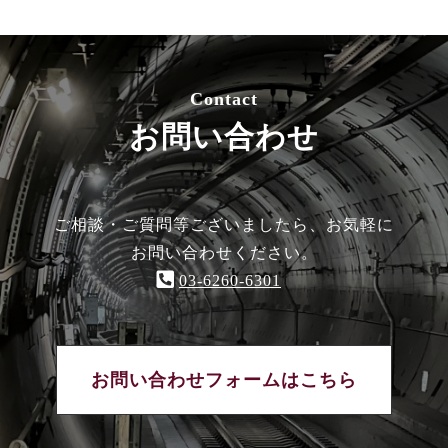
Contact
お問い合わせ
ご相談・ご質問等ございましたら、お気軽に
お問い合わせください。
03-6260-6301
お問い合わせフォームはこちら