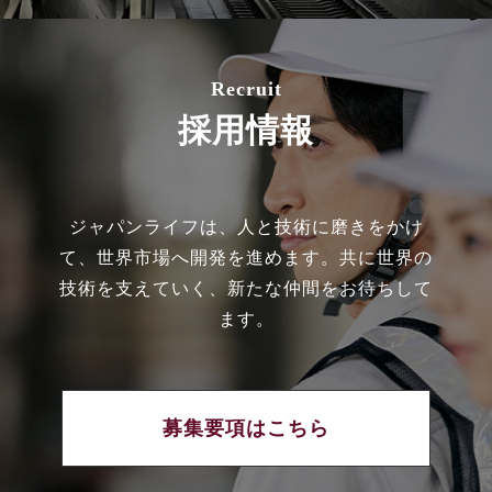
Recruit
採用情報
ジャパンライフは、人と技術に磨きをかけ
て、世界市場へ開発を進めます。共に世界の
技術を支えていく、新たな仲間をお待ちして
ます。
募集要項はこちら