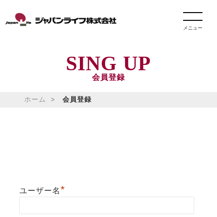
メニュー
SING UP
会員登録
ホーム
会員登録
*
ユーザー名