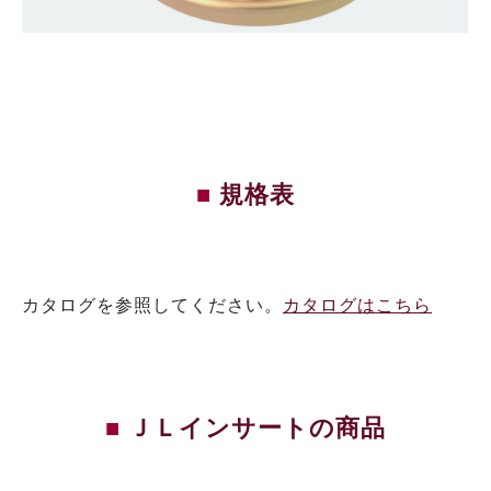
規格表
カタログを参照してください。
カタログはこちら
ＪＬインサートの商品