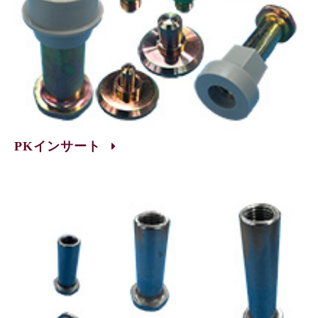
PKインサート