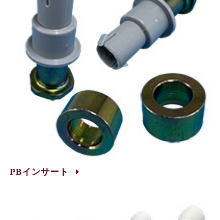
PBインサート