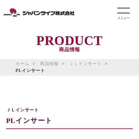
メニュー
PRODUCT
商品情報
ホーム
商品情報
ＪＬインサート
PLインサート
ＪＬインサート
PLインサート