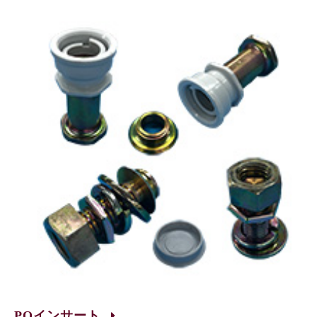
PQインサート