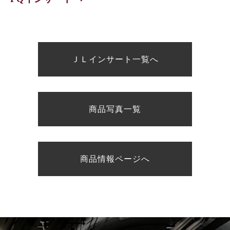
ＪＬインサート一覧へ
商品写真一覧
商品情報ページへ