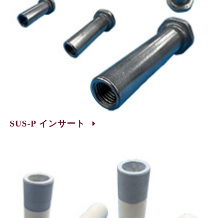
SUS-P インサート