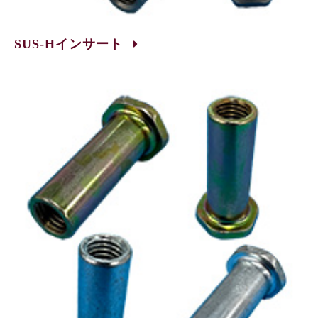
SUS-Hインサート