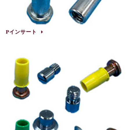
Pインサート