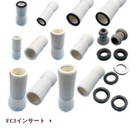
FCIインサート