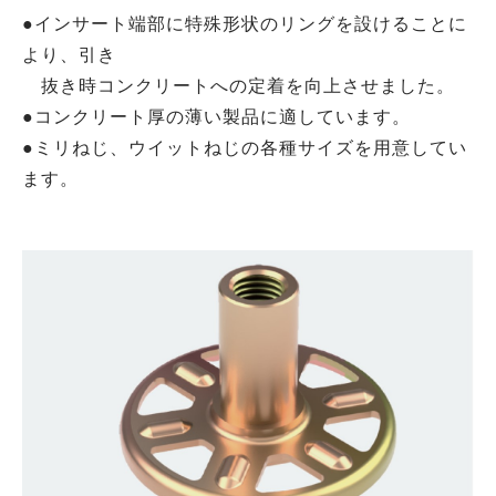
●インサート端部に特殊形状のリングを設けることに
より、引き
抜き時コンクリートへの定着を向上させました。
●コンクリート厚の薄い製品に適しています。
●ミリねじ、ウイットねじの各種サイズを用意してい
ます。