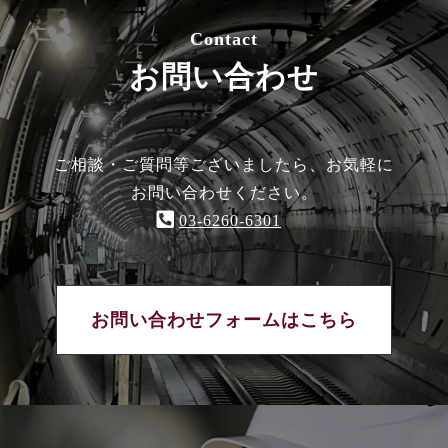
Contact
お問い合わせ
ご相談・ご質問等ございましたら、お気軽に
お問い合わせください。
03-6260-6301
お問い合わせフォームはこちら