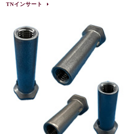
TNインサート