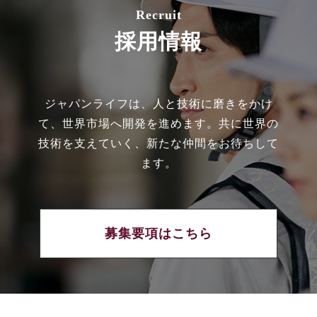
Recruit
採用情報
ジャパンライフは、人と技術に磨きをかけ
て、世界市場へ開発を進めます。共に世界の
技術を支えていく、新たな仲間をお待ちして
ます。
募集要項はこちら