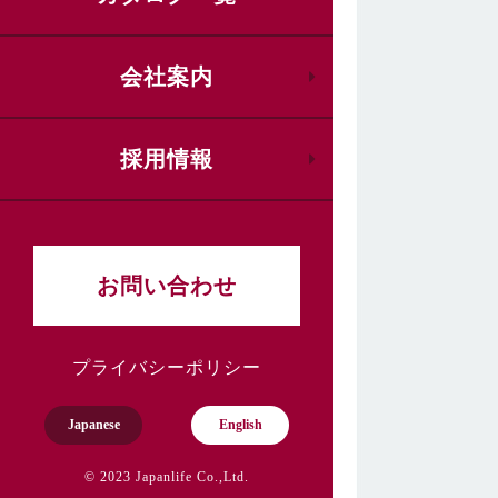
会社案内
採用情報
お問い合わせ
プライバシーポリシー
Japanese
English
© 2023 Japanlife Co.,Ltd.