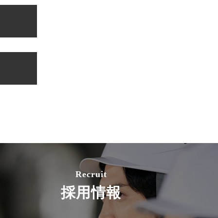
Recruit
採用情報