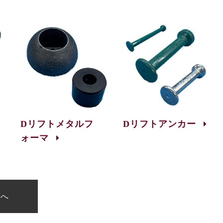
Dリフトメタルフ
Dリフトアンカー
ォーマ
覧へ