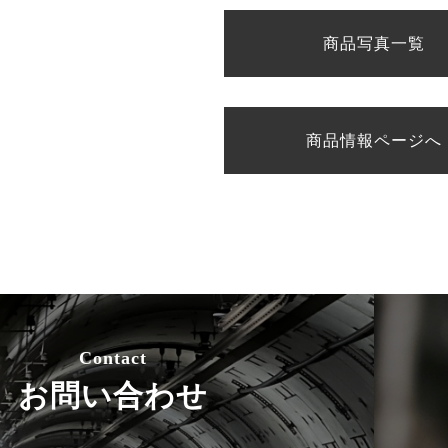
商品写真一覧
商品情報ページへ
Contact
お問い合わせ