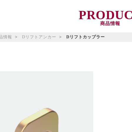
PRODU
商品情報
品情報
Dリフトアンカー
Dリフトカップラー