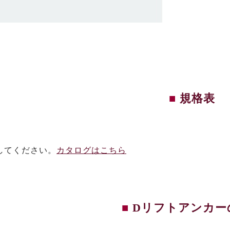
規格表
してください。
カタログはこちら
Dリフトアンカー