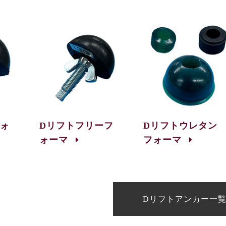
フォ
Dリフトフリーフ
Dリフトウレタン
ォーマ
フォーマ
Dリフトアンカー一