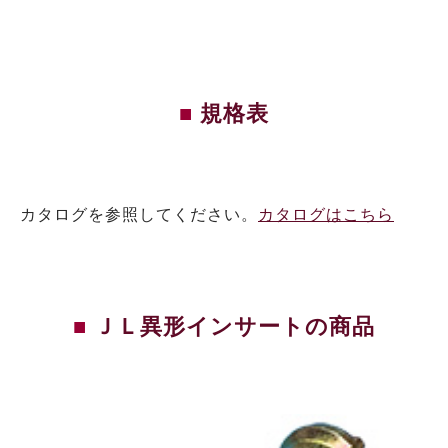
規格表
カタログを参照してください。
カタログはこちら
ＪＬ異形インサートの商品