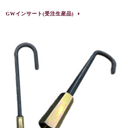
GWインサート(受注生産品)