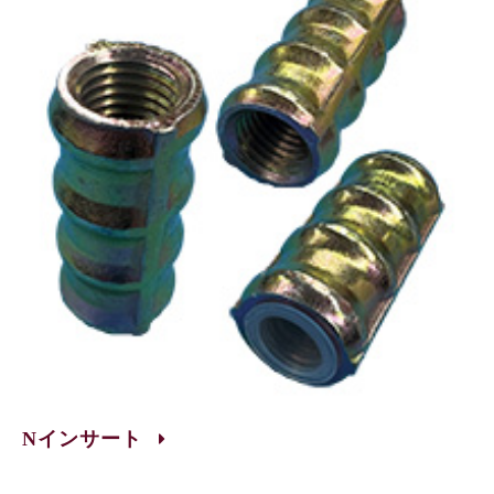
Nインサート