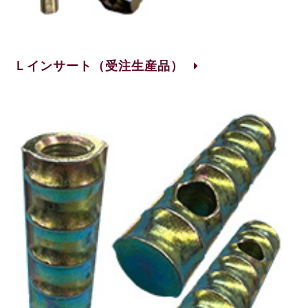
Ｌインサート（受注生産品）