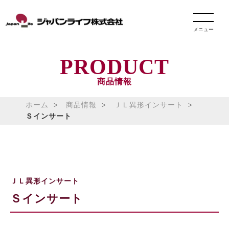
メニュー
PRODUCT
商品情報
ホーム
商品情報
ＪＬ異形インサート
Ｓインサート
ＪＬ異形インサート
Ｓインサート