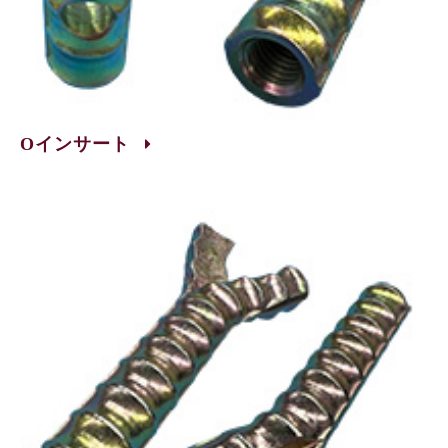
Oインサート