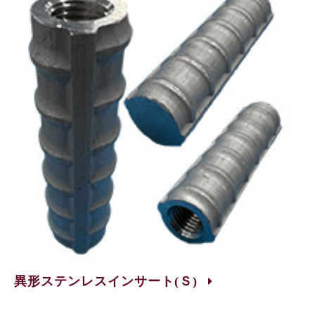
異形ステンレスインサート(Ｓ)