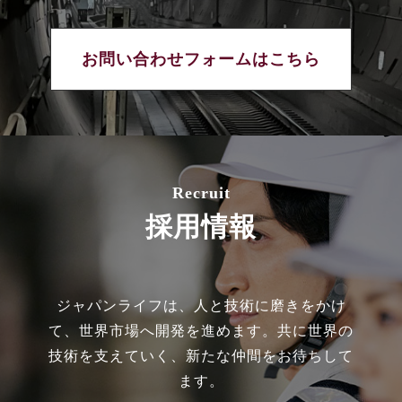
お問い合わせフォームはこちら
Recruit
採用情報
ジャパンライフは、人と技術に磨きをかけ
て、世界市場へ開発を進めます。共に世界の
技術を支えていく、新たな仲間をお待ちして
ます。