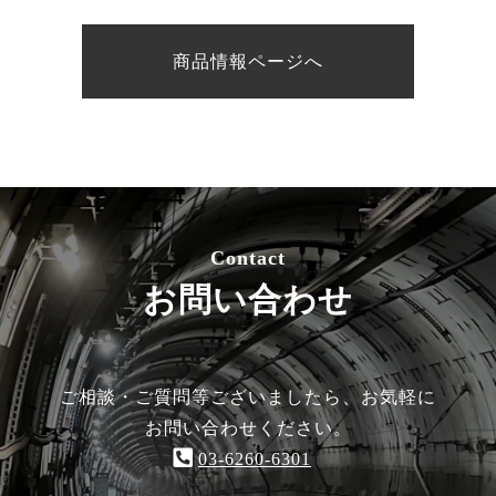
商品情報ページへ
Contact
お問い合わせ
ご相談・ご質問等ございましたら、お気軽に
お問い合わせください。
03-6260-6301