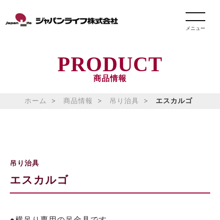
メニュー
PRODUCT
商品情報
ホーム
商品情報
吊り治具
エスカルゴ
吊り治具
エスカルゴ
●横吊り専用の吊金具です。