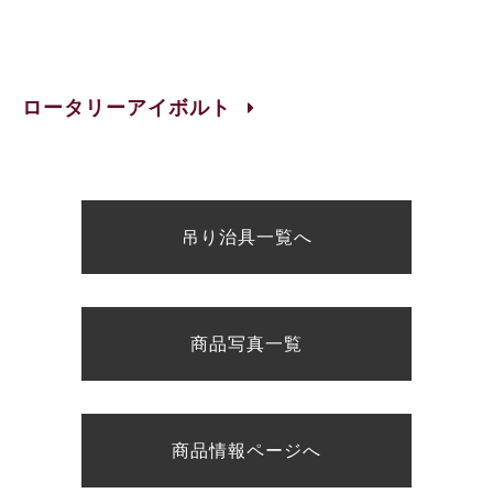
ロータリーアイボルト
吊り治具一覧へ
商品写真一覧
商品情報ページへ