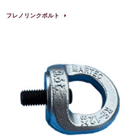
フレノリンクボルト