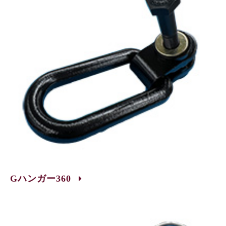
Gハンガー360