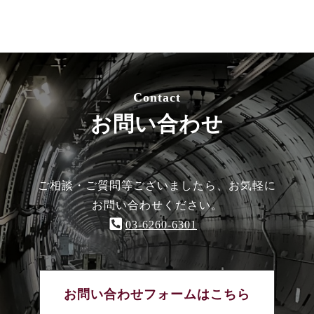
Contact
お問い合わせ
ご相談・ご質問等ございましたら、お気軽に
お問い合わせください。
03-6260-6301
お問い合わせフォームはこちら