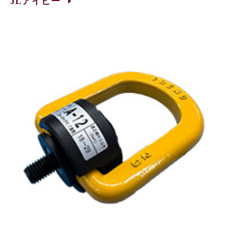
JLアイビー