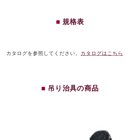
規格表
カタログを参照してください。
カタログはこちら
吊り治具の商品